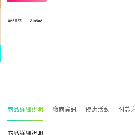
商品貨號
316368
商品詳細說明
廠商資訊
優惠活動
付款
商品詳細說明