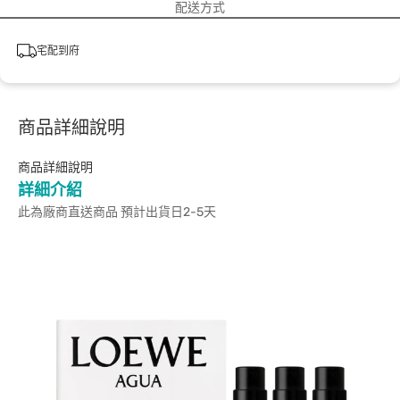
配送方式
宅配到府
商品詳細說明
商品詳細說明
詳細介紹
此為廠商直送商品 預計出貨日2-5天