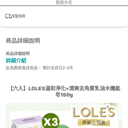
配送方式
宅配到府
商品詳細說明
商品詳細說明
詳細介紹
此為廠商直送商品， 預計出貨日2-5天
【六入】LOLES溫和淨化+清爽去角質乳油木機能
皂150g