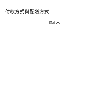
付款方式與配送方式
隱藏