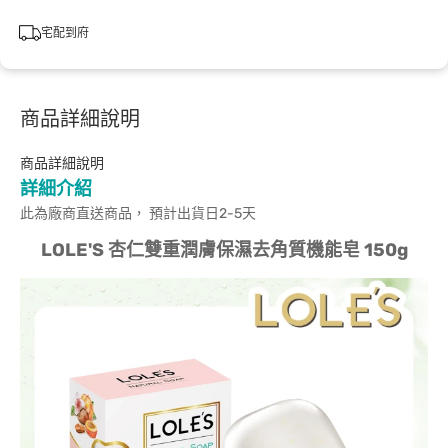
宅配到府
商品詳細說明
商品詳細說明
詳細介紹
此為廠商直送商品， 預計出貨日2-5天
LOLE'S 杏仁雙重潤膚保濕去角質機能皂 150g