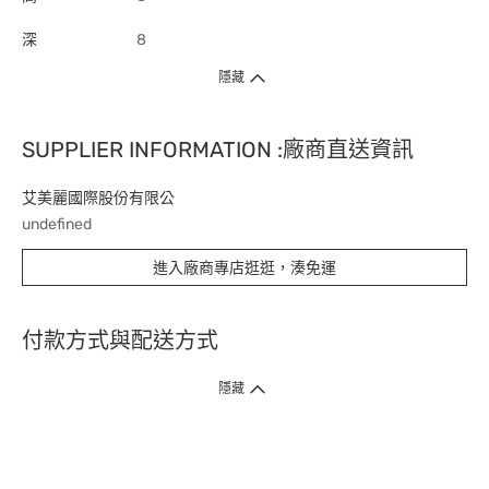
深
8
隱藏
SUPPLIER INFORMATION :廠商直送資訊
艾美麗國際股份有限公
undefined
進入廠商專店逛逛，湊免運
付款方式與配送方式
隱藏