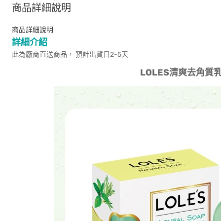
商品詳細說明
商品詳細說明
詳細介紹
此為廠商直送商品， 預計出貨日2-5天
LOLES清爽去角質