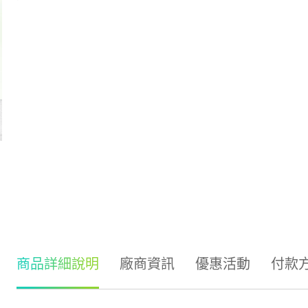
商品詳細說明
廠商資訊
優惠活動
付款