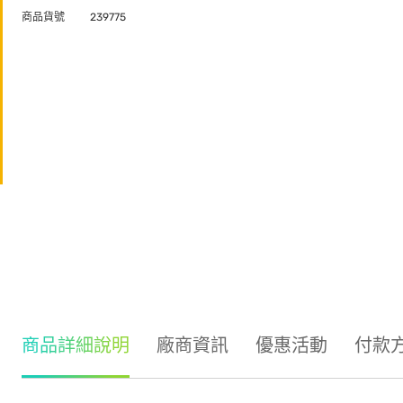
商品貨號
239775
商品詳細說明
廠商資訊
優惠活動
付款