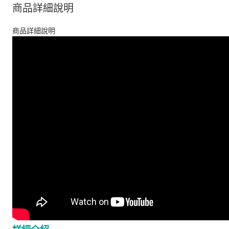
商品詳細說明
商品詳細說明