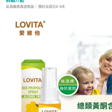
詳細介紹
此為廠商直送商品， 預計出貨日2-5天