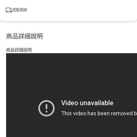
宅配到府
商品詳細說明
商品詳細說明