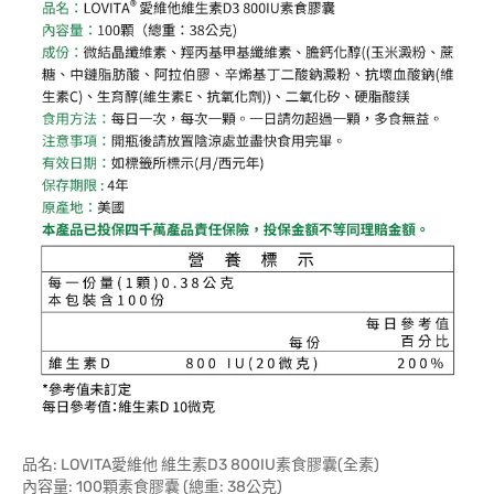
品名: LOVITA愛維他 維生素D3 800IU素食膠囊(全素)
內容量: 100顆素食膠囊 (總重: 38公克)