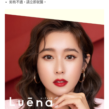
如有不適，請立即就醫。