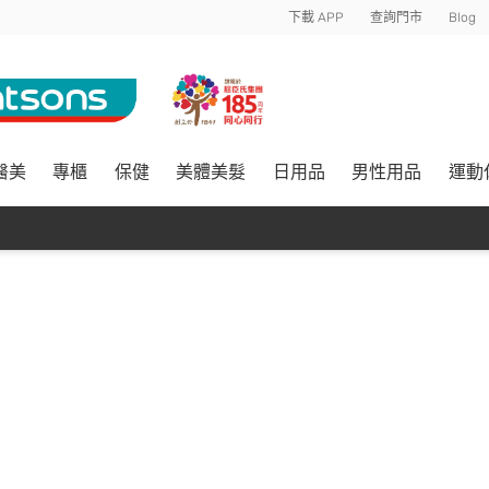
下載 APP
查詢門市
Blog
醫美
專櫃
保健
美體美髮
日用品
男性用品
運動