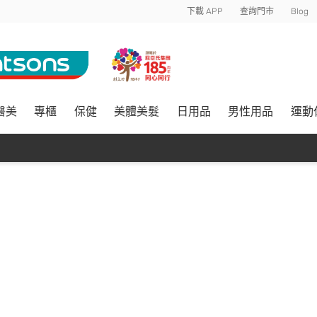
下載 APP
查詢門市
Blog
醫美
專櫃
保健
美體美髮
日用品
男性用品
運動