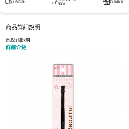
宅配到府
超商取貨
取貨
商品詳細說明
商品詳細說明
詳細介紹