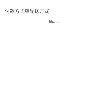
付款方式與配送方式
隱藏