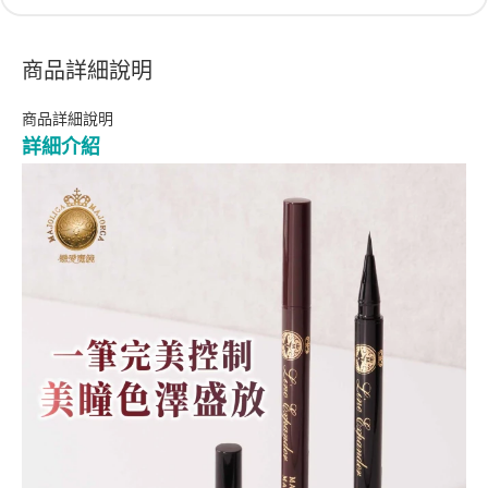
商品詳細說明
商品詳細說明
詳細介紹