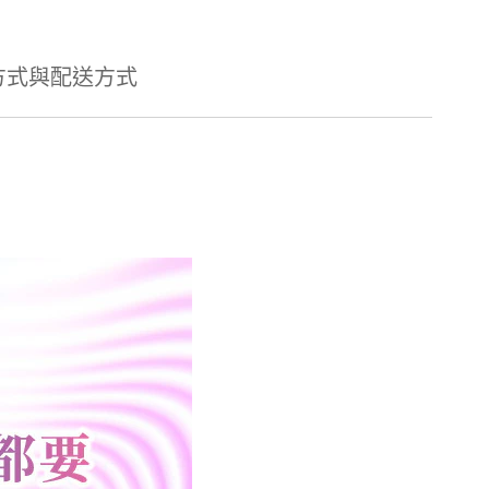
方式與配送方式