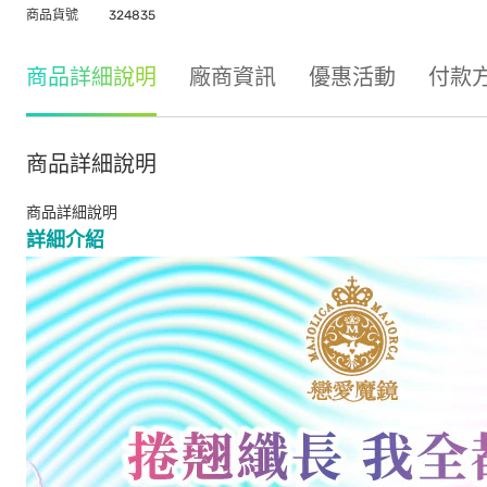
商品貨號
324835
商品詳細說明
廠商資訊
優惠活動
付款
商品詳細說明
商品詳細說明
詳細介紹