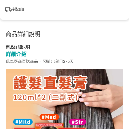
宅配到府
商品詳細說明
商品詳細說明
詳細介紹
此為廠商直送商品， 預計出貨日2-5天