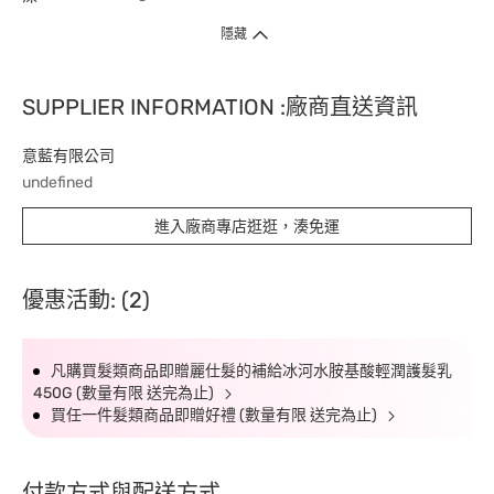
隱藏
SUPPLIER INFORMATION :廠商直送資訊
意藍有限公司
undefined
進入廠商專店逛逛，湊免運
優惠活動: (2)
凡購買髮類商品即贈麗仕髮的補給冰河水胺基酸輕潤護髮乳
450G (數量有限 送完為止)
買任一件髮類商品即贈好禮 (數量有限 送完為止)
付款方式與配送方式