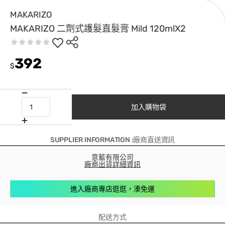
MAKARIZO
MAKARIZO 二劑式護髮直髮膏 Mild 120mlX2
392
$
加入購物袋
SUPPLIER INFORMATION :廠商直送資訊
意藍有限公司
廠商出貨詳細資訊
進入廠商專店逛逛，湊免運
配送方式