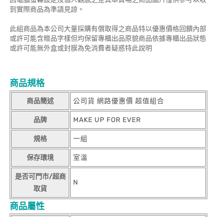
到實際商品為準請見諒。
此組商品為本公司大量採購有償取得之商品特以優惠價格回饋內部
或許可能含贈品字樣但均保留專櫃出品原貌商品依據專櫃出品狀態
或許可能無外盒或封膜為免消費者疑惑特此說明
商品規格
商品簡述
公司貨 網路優惠價 超值組合
品牌
MAKE UP FOR EVER
規格
一組
保存環境
室溫
是否可門市/超商
N
取貨
商品屬性