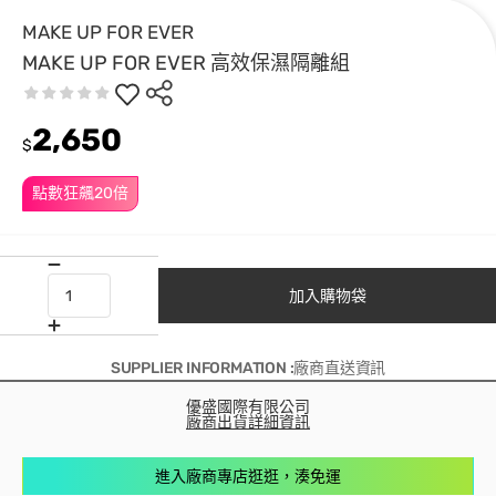
MAKE UP FOR EVER
MAKE UP FOR EVER 高效保濕隔離組
2,650
$
點數狂飆20倍
加入購物袋
SUPPLIER INFORMATION :廠商直送資訊
優盛國際有限公司
廠商出貨詳細資訊
進入廠商專店逛逛，湊免運