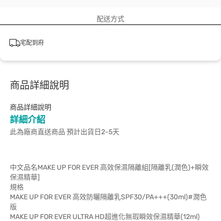
配送方式
宅配到府
商品詳細說明
商品詳細說明
詳細介紹
此為廠商直送商品 預計出貨日2-5天
中文品名MAKE UP FOR EVER 高效保濕隔離組[隔離乳(潤色)+瞬效
保濕精華]
規格
MAKE UP FOR EVER 高效防曬隔離乳SPF30/PA+++(30ml)#潤色
版
MAKE UP FOR EVER ULTRA HD超進化無瑕瞬效保濕精華(12ml)