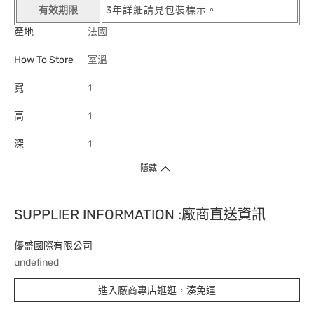
有效期限
3年詳細請見包裝標示。
產地
法國
How To Store
室溫
寬
1
高
1
深
1
隱藏
SUPPLIER INFORMATION :廠商直送資訊
優盛國際有限公司
undefined
進入廠商專店逛逛，湊免運