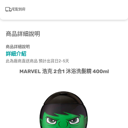
宅配到府
商品詳細說明
商品詳細說明
詳細介紹
此為廠商直送商品 預計出貨日2-5天
MARVEL 浩克 2合1 沐浴洗髮精 400ml