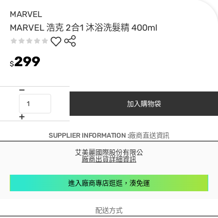
MARVEL
MARVEL 浩克 2合1 沐浴洗髮精 400ml
299
$
加入購物袋
SUPPLIER INFORMATION :廠商直送資訊
艾美麗國際股份有限公
廠商出貨詳細資訊
進入廠商專店逛逛，湊免運
配送方式