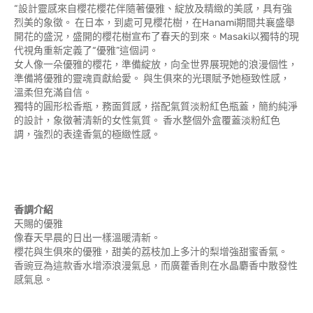
“設計靈感來自櫻花櫻花伴隨著優雅、綻放及精緻的美感，具有強
烈美的象徵。 在日本，到處可見櫻花樹，在Hanami期間共襄盛舉
開花的盛況，盛開的櫻花樹宣布了春天的到來。Masaki以獨特的現
代視角重新定義了“優雅”這個詞。
女人像一朵優雅的櫻花，準備綻放，向全世界展現她的浪漫個性，
準備將優雅的靈魂貢獻給愛。 與生俱來的光環賦予她極致性感，
溫柔但充滿自信。
獨特的圓形松香瓶，務面質感，搭配氣質淡粉紅色瓶蓋，簡約純淨
的設計，象徵著清新的女性氣質。 香水整個外盒覆蓋淡粉紅色
調，強烈的表達香氣的極緻性感。
香調介紹
天賜的優雅
像春天早晨的日出一樣溫暖清新。
櫻花與生俱來的優雅，甜美的荔枝加上多汁的梨增強甜蜜香氣。
香豌豆為這款香水增添浪漫氣息，而廣藿香則在水晶麝香中散發性
感氣息。