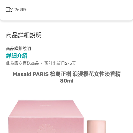
宅配到府
商品詳細說明
商品詳細說明
詳細介紹
此為廠商直送商品， 預計出貨日2-5天
Masaki PARIS 松島正樹 浪漫櫻花女性淡香精
80ml