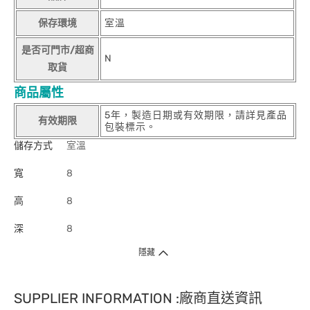
保存環境
室溫
是否可門市/超商
N
取貨
商品屬性
5年，製造日期或有效期限，請詳見產品
有效期限
包裝標示。
儲存方式
室溫
寬
8
高
8
深
8
隱藏
SUPPLIER INFORMATION :廠商直送資訊