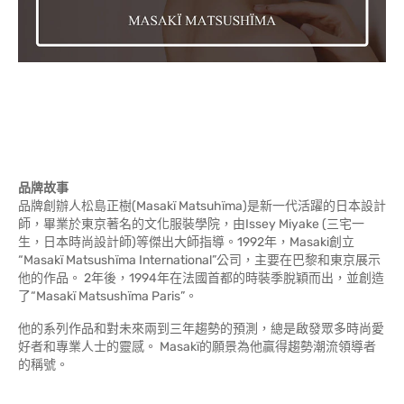
品牌故事
品牌創辦人松島正樹(Masakï Matsuhïma)是新一代活躍的日本設計
師，畢業於東京著名的文化服裝學院，由Issey Miyake (三宅一
生，日本時尚設計師)等傑出大師指導。1992年，Masaki創立
“Masakï Matsushïma International”公司，主要在巴黎和東京展示
他的作品。 2年後，1994年在法國首都的時裝季脫穎而出，並創造
了“Masakï Matsushïma Paris”。
他的系列作品和對未來兩到三年趨勢的預測，總是啟發眾多時尚愛
好者和專業人士的靈感。 Masakï的願景為他贏得趨勢潮流領導者
的稱號。