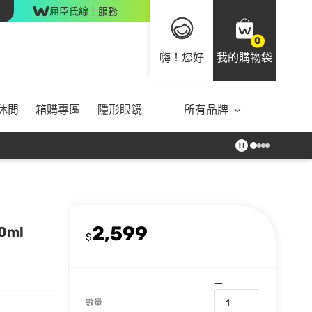
屈臣氏線上服務
0
嗨！您好
我的購物袋
休閒
箱購專區
隱形眼鏡
所有品牌
2,599
0ml
$
數量