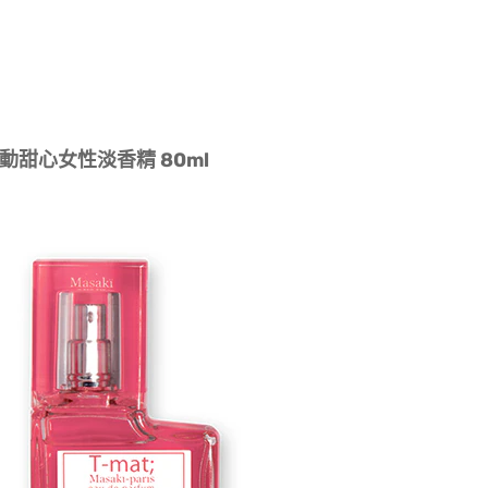
 舞動甜心女性淡香精 80ml