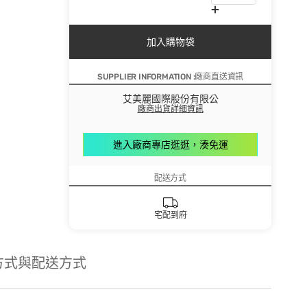
加入購物袋
SUPPLIER INFORMATION :廠商直送資訊
艾美麗國際股份有限公
廠商出貨詳細資訊
進入廠商專店逛逛，湊免運
配送方式
宅配到府
方式與配送方式