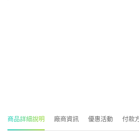
商品詳細說明
廠商資訊
優惠活動
付款