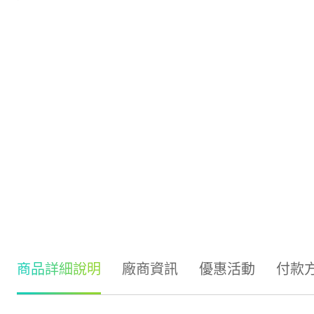
商品詳細說明
廠商資訊
優惠活動
付款