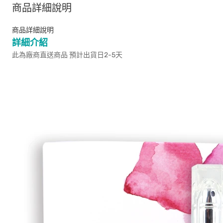
商品詳細說明
商品詳細說明
詳細介紹
此為廠商直送商品 預計出貨日2-5天