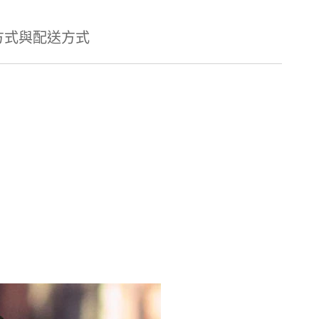
方式與配送方式