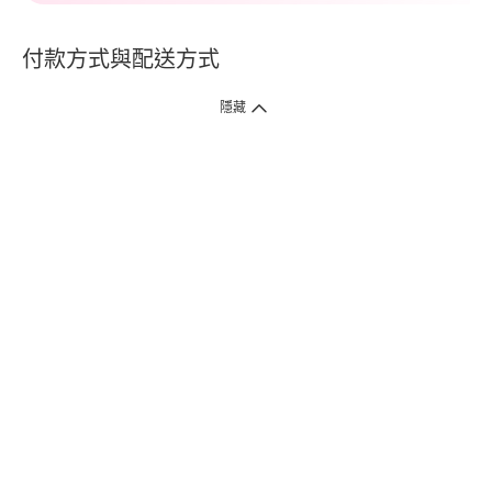
付款方式與配送方式
隱藏