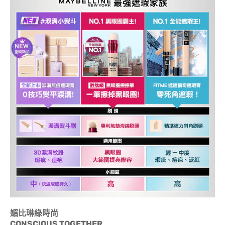
媚比琳綠時尚
CONSCIOUS TOGETHER