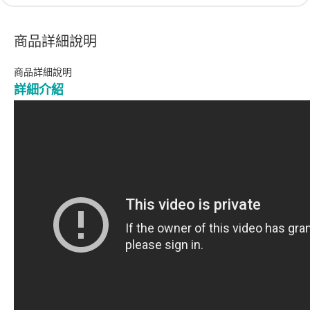
商品詳細說明
商品詳細說明
詳細介紹