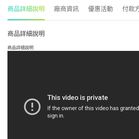
商品詳細說明
廠商資訊
優惠活動
付款
商品詳細說明
商品詳細說明