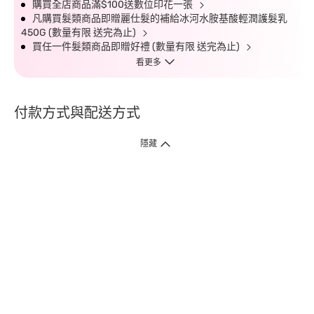
購買全店商品滿$100送數位印花一張
凡購買髮類商品即贈麗仕髮的補給冰河水胺基酸輕潤護髮乳
450G (數量有限 送完為止)
買任一件髮類商品即贈好禮 (數量有限 送完為止)
看更多
付款方式與配送方式
隱藏