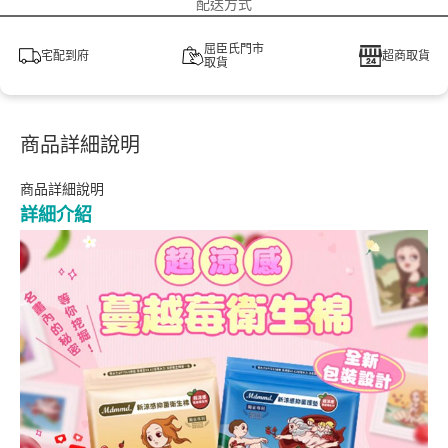
配送方式
屈臣氏門市
宅配到府
超商取貨
取貨
商品詳細說明
商品詳細說明
詳細介紹