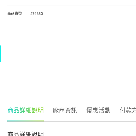
商品貨號
274650
商品詳細說明
廠商資訊
優惠活動
付款
商品詳細說明