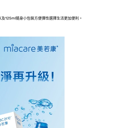
及125ml隨身小包裝方便彈性選擇生活更加便利。