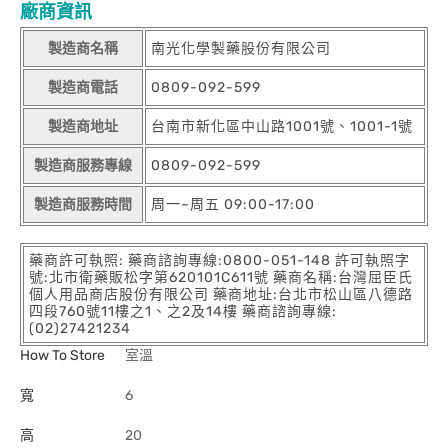
廠商資訊
製造商名稱
南光化學製藥股份有限公司
製造商電話
0809-092-599
製造商地址
台南市新化區中山路1001號、1001-1號
製造商服務專線
0809-092-599
製造商服務時間
周一~周五 09:00-17:00
藥商許可執照: 藥商諮詢專線:0800-051-148 許可執照字
號:北市衛藥販松字第620101C611號 藥商名稱:台灣屈臣氏
個人用品商店股份有限公司 藥商地址:台北市松山區八德路
四段760號11樓之1、之2及14樓 藥商諮詢專線:
(02)27421234
How To Store
室溫
寬
6
高
20