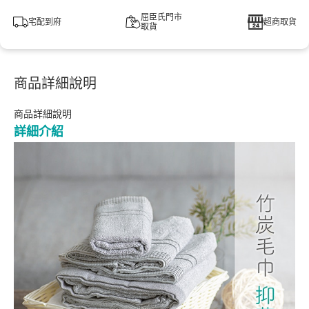
屈臣氏門市
宅配到府
超商取貨
取貨
商品詳細說明
商品詳細說明
詳細介紹