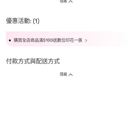
隱藏
優惠活動: (1)
購買全店商品滿$100送數位印花一張
付款方式與配送方式
隱藏