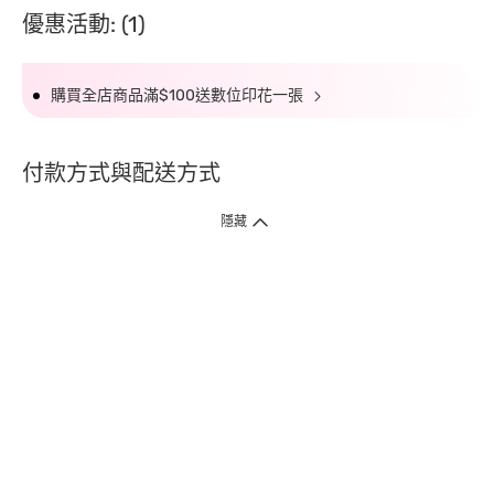
優惠活動: (1)
購買全店商品滿$100送數位印花一張
付款方式與配送方式
隱藏