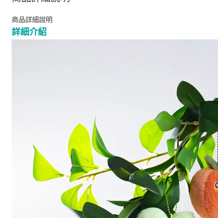
商品詳細說明
詳細介紹