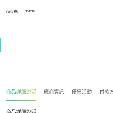
商品貨號
314718
商品詳細說明
廠商資訊
優惠活動
付款
商品詳細說明