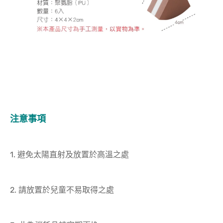
注意事項
1. 避免太陽直射及放置於高溫之處
2. 請放置於兒童不易取得之處