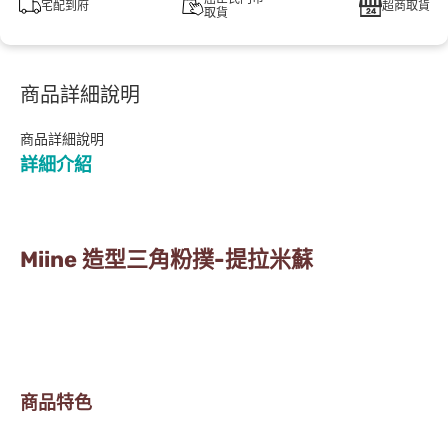
宅配到府
超商取貨
取貨
商品詳細說明
商品詳細說明
詳細介紹
Miine 造型三角粉撲-提拉米蘇
商品特色