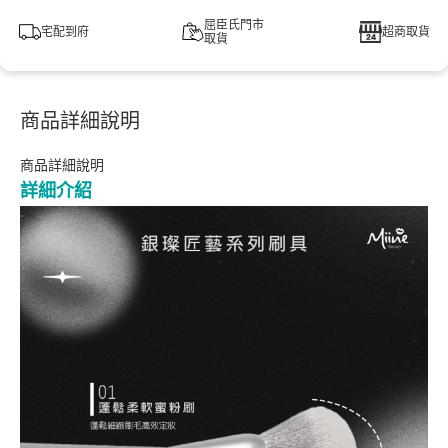
屈臣氏門市
宅配到府
超商取貨
取貨
商品詳細說明
商品詳細說明
詳細介紹