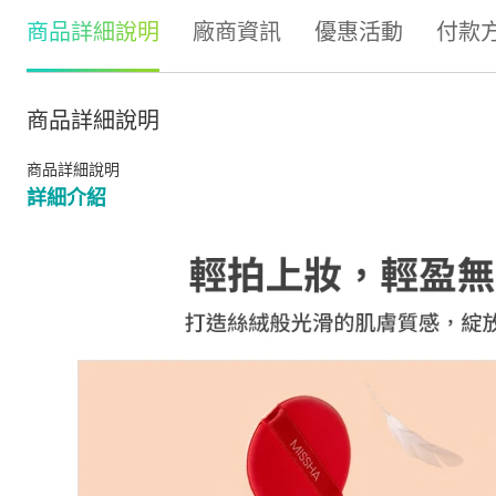
商品詳細說明
廠商資訊
優惠活動
付款
商品詳細說明
商品詳細說明
詳細介紹