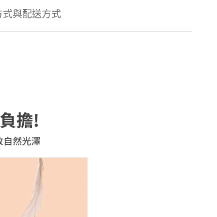
方式與配送方式