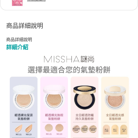
商品詳細說明
商品詳細說明
詳細介紹