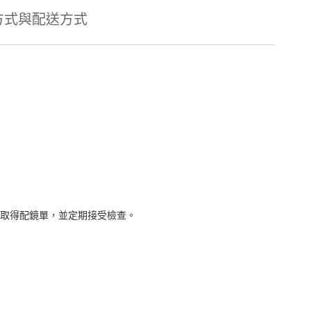
方式與配送方式
取得配鏡單，並定期接受檢查。