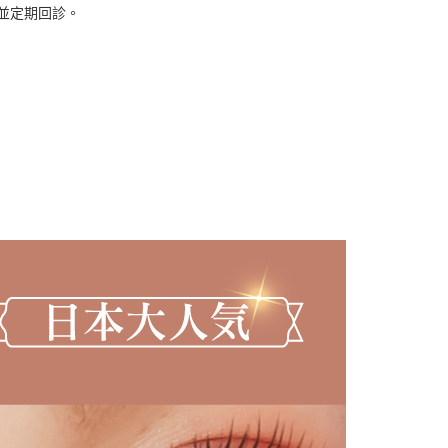
並定期回診。