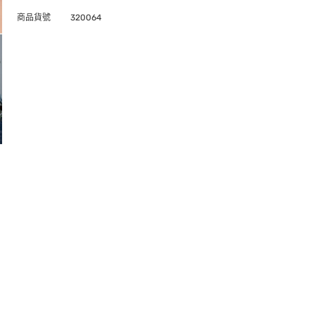
商品貨號
320064