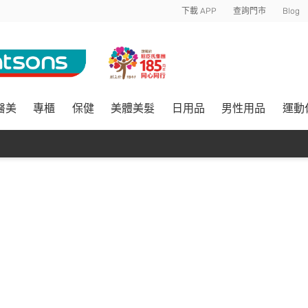
下載 APP
查詢門市
Blog
醫美
專櫃
保健
美體美髮
日用品
男性用品
運動