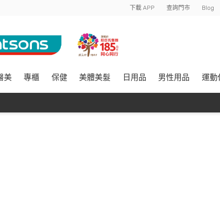
下載 APP
查詢門市
Blog
醫美
專櫃
保健
美體美髮
日用品
男性用品
運動