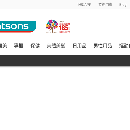
下載 APP
查詢門市
Blog
醫美
專櫃
保健
美體美髮
日用品
男性用品
運動