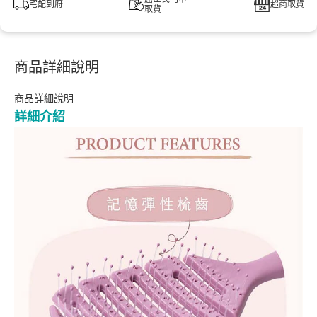
宅配到府
超商取貨
取貨
商品詳細說明
商品詳細說明
詳細介紹