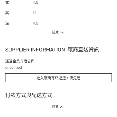
寬
4.5
高
12
深
4.5
隱藏
SUPPLIER INFORMATION :廠商直送資訊
漾活企業有限公司
undefined
進入廠商專店逛逛，湊免運
付款方式與配送方式
隱藏