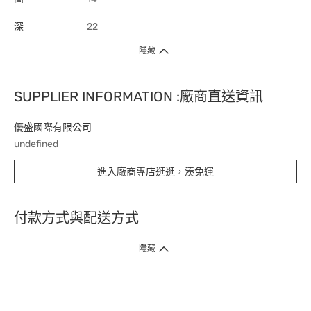
深
22
隱藏
SUPPLIER INFORMATION :廠商直送資訊
優盛國際有限公司
undefined
進入廠商專店逛逛，湊免運
付款方式與配送方式
隱藏