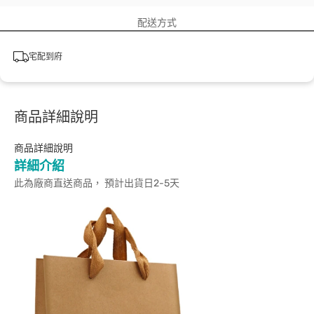
配送方式
宅配到府
商品詳細說明
商品詳細說明
詳細介紹
此為廠商直送商品， 預計出貨日2-5天