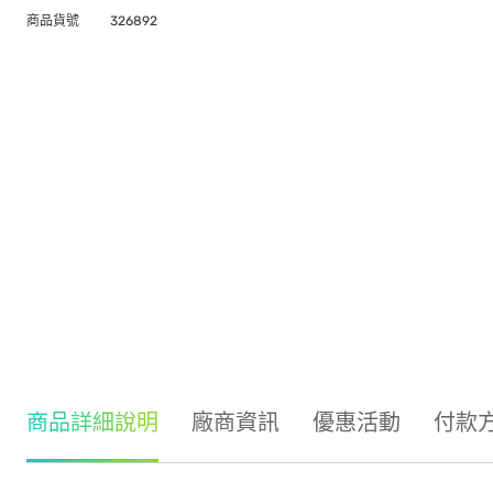
商品貨號
326892
商品詳細說明
廠商資訊
優惠活動
付款