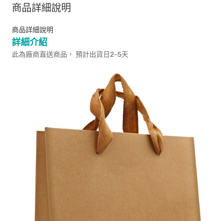
商品詳細說明
商品詳細說明
詳細介紹
此為廠商直送商品， 預計出貨日2-5天