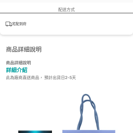
配送方式
宅配到府
商品詳細說明
商品詳細說明
詳細介紹
此為廠商直送商品， 預計出貨日2-5天