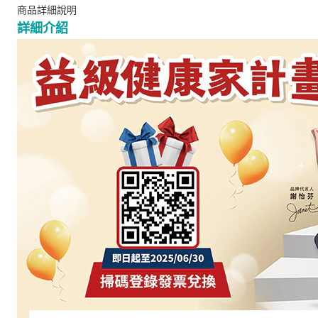
商品詳細說明
詳細介紹