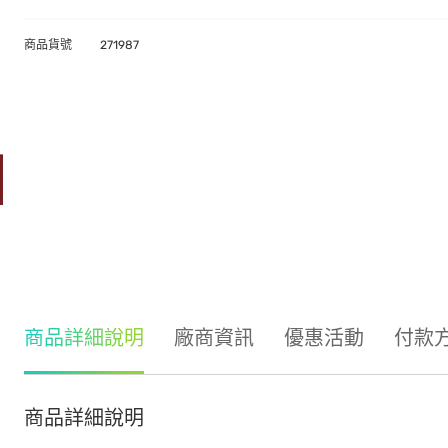
商品貨號
271987
商品詳細說明
廠商資訊
優惠活動
付款
商品詳細說明