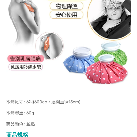
本體尺寸 : 6吋(600cc，展開直徑15cm)
本體體重 : 60g
商品顏色 : 藍點
商品規格