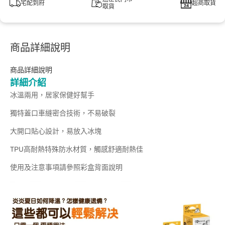
宅配到府
超商取貨
取貨
商品詳細說明
商品詳細說明
詳細介紹
冰溫兩用，居家保健好幫手
獨特蓋口車縫密合技術，不易破裂
大開口貼心設計，易放入冰塊
TPU高耐熱特殊防水材質，觸感舒適耐熱佳
使用及注意事項請參照彩盒背面說明