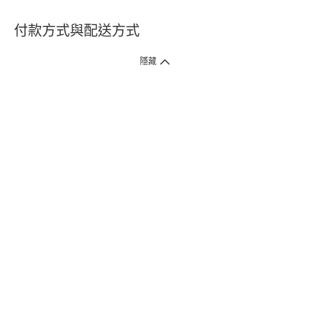
付款方式與配送方式
隱藏