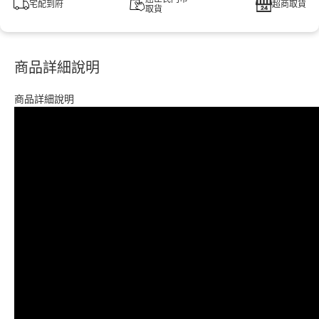
宅配到府
超商取貨
取貨
商品詳細說明
商品詳細說明