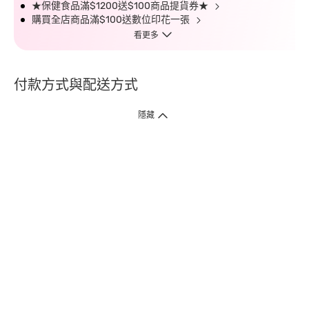
★保健食品滿$1200送$100商品提貨券★
購買全店商品滿$100送數位印花一張
看更多
付款方式與配送方式
隱藏