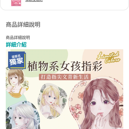
條款及細則
商品詳細說明
商品詳細說明
詳細介紹