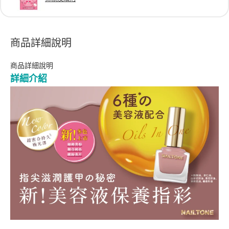
商品詳細說明
商品詳細說明
詳細介紹