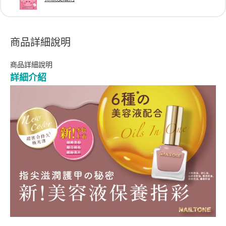
商品詳細說明
商品詳細說明
詳細介紹